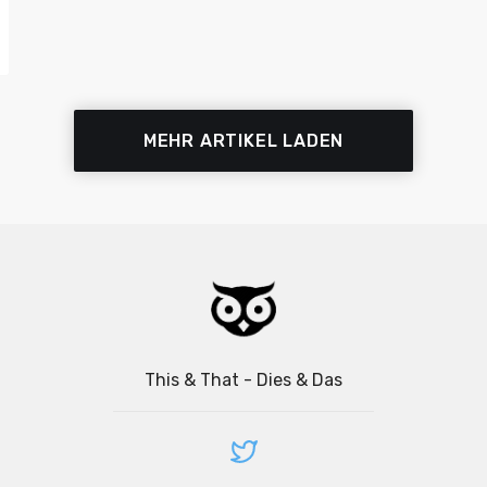
MEHR ARTIKEL LADEN
This & That - Dies & Das