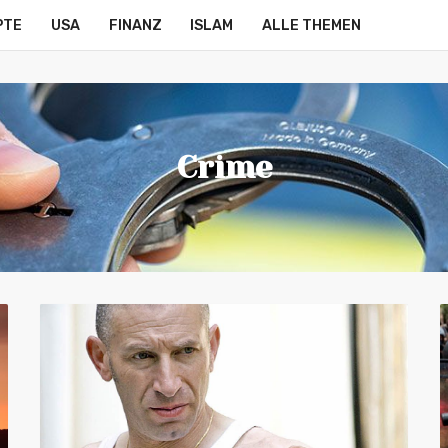
PTE
USA
FINANZ
ISLAM
ALLE THEMEN
Crime