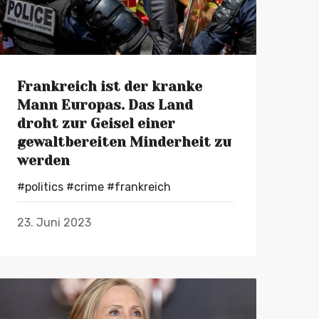
Frankreich ist der kranke
Mann Europas. Das Land
droht zur Geisel einer
gewaltbereiten Minderheit zu
werden
#politics
#crime
#frankreich
23. Juni 2023