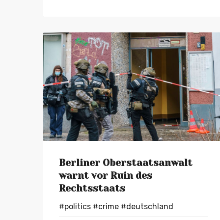
Berliner Oberstaatsanwalt
warnt vor Ruin des
Rechtsstaats
#politics
#crime
#deutschland