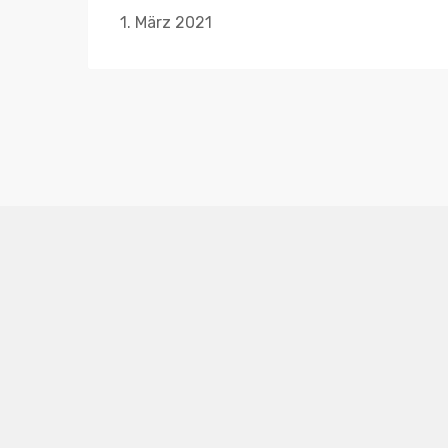
1. März 2021