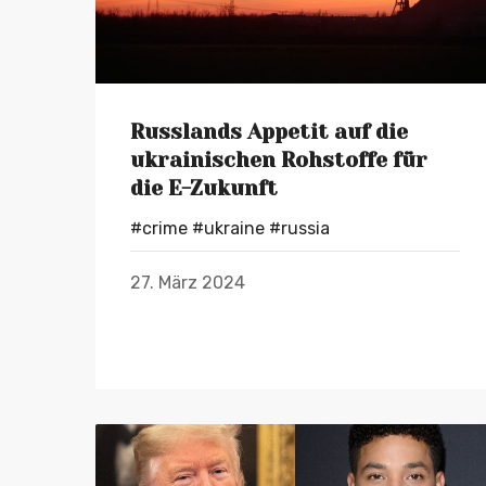
Russlands Appetit auf die
ukrainischen Rohstoffe für
die E-Zukunft
#crime
#ukraine
#russia
27. März 2024