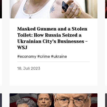
Masked Gunmen and a Stolen
Toilet: How Russia Seized a
Ukrainian City’s Businesses -
WSJ
#economy
#crime
#ukraine
18. Juli 2023