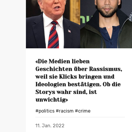
«Die Medien lieben
Geschichten über Rassismus,
weil sie Klicks bringen und
Ideologien bestätigen. Ob die
Storys wahr sind, ist
unwichtig»
#politics
#racism
#crime
11. Jan. 2022