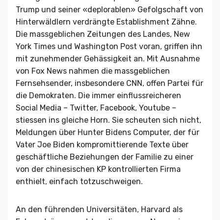
Trump und seiner «deplorablen» Gefolgschaft von
Hinterwäldlern verdrängte Establishment Zähne.
Die massgeblichen Zeitungen des Landes, New
York Times und Washington Post voran, griffen ihn
mit zunehmender Gehässigkeit an. Mit Ausnahme
von Fox News nahmen die massgeblichen
Fernsehsender, insbesondere CNN, offen Partei für
die Demokraten. Die immer einflussreicheren
Social Media – Twitter, Facebook, Youtube –
stiessen ins gleiche Horn. Sie scheuten sich nicht,
Meldungen über Hunter Bidens Computer, der für
Vater Joe Biden kompromittierende Texte über
geschäftliche Beziehungen der Familie zu einer
von der chinesischen KP kontrollierten Firma
enthielt, einfach totzuschweigen.
An den führenden Universitäten, Harvard als