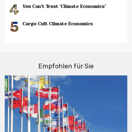
4
You Can’t Trust ‘Climate Economics’
5
Cargo Cult Climate Economics
Empfohlen für Sie