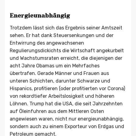
Energieunabhängig
Trotzdem lässt sich das Ergebnis seiner Amtszeit
sehen. Er hat dank Steuersenkungen und der
Entwirrung des angewachsenen
Regulierungsdickichts die Wirtschaft angekurbelt
und Wachstumsraten erreicht, die diejenigen der
acht Jahre Obamas um ein Mehrfaches
übertrafen. Gerade Männer und Frauen aus
unteren Schichten, darunter Schwarze und
Hispanics, profitieren (oder profitierten vor Corona)
von rekordtiefer Arbeitslosigkeit und höheren
Löhnen. Trump hat die USA, die seit Jahrzehnten
auf Öleinfuhren aus dem Mittleren Osten
angewiesen waren, nicht nur energieunabhängig,
sondern auch zu einem Exporteur von Erdgas und
Petroleum gemacht.