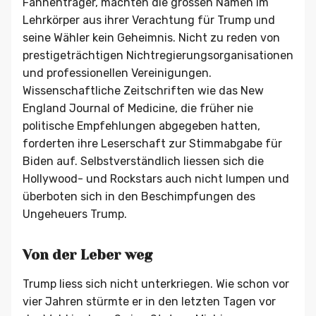
Fahnenträger, machten die grossen Namen im
Lehrkörper aus ihrer Verachtung für Trump und
seine Wähler kein Geheimnis. Nicht zu reden von
prestigeträchtigen Nichtregierungsorganisationen
und professionellen Vereinigungen.
Wissenschaftliche Zeitschriften wie das New
England Journal of Medicine, die früher nie
politische Empfehlungen abgegeben hatten,
forderten ihre Leserschaft zur Stimmabgabe für
Biden auf. Selbstverständlich liessen sich die
Hollywood- und Rockstars auch nicht lumpen und
überboten sich in den Beschimpfungen des
Ungeheuers Trump.
Von der Leber weg
Trump liess sich nicht unterkriegen. Wie schon vor
vier Jahren stürmte er in den letzten Tagen vor