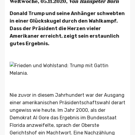
Weltwoche, 05.11.2020,
Von Hanspeter Born
Donald Trump und seine Anhänger schwebten
in einer Glückskugel durch den Wahlkampf.
Dass der Präsident die Herzen vieler
Amerikaner erreicht, zeigt sein erstaunlich
gutes Ergebnis.
Nie zuvor in diesem Jahrhundert war der Ausgang
einer amerikanischen Präsidentschaftswahl derart
ungewiss wie heute. Im Jahr 2000, als der
Demokrat Al Gore das Ergebnis im Bundesstaat
Florida anzweifelte, sprach der Oberste
Gerichtshof ein Machtwort. Eine Nachzählung