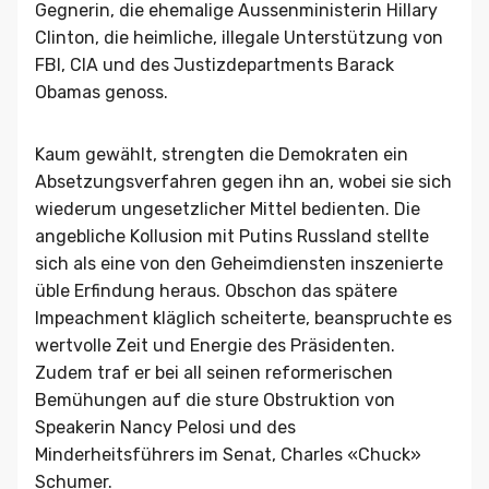
Gegnerin, die ehemalige Aussenministerin Hillary
Clinton, die heimliche, illegale Unterstützung von
FBI, CIA und des Justizdepartments Barack
Obamas genoss.
Kaum gewählt, strengten die Demokraten ein
Absetzungsverfahren gegen ihn an, wobei sie sich
wiederum ungesetzlicher Mittel bedienten. Die
angebliche Kollusion mit Putins Russland stellte
sich als eine von den Geheimdiensten inszenierte
üble Erfindung heraus. Obschon das spätere
Impeachment kläglich scheiterte, beanspruchte es
wertvolle Zeit und Energie des Präsidenten.
Zudem traf er bei all seinen reformerischen
Bemühungen auf die sture Obstruktion von
Speakerin Nancy Pelosi und des
Minderheitsführers im Senat, Charles «Chuck»
Schumer.