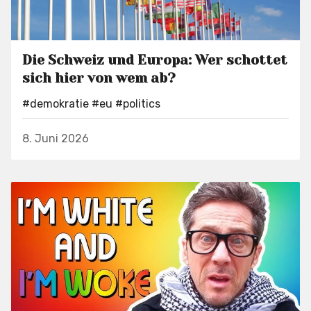
Die Schweiz und Europa: Wer schottet
sich hier von wem ab?
#demokratie
#eu
#politics
8. Juni 2026