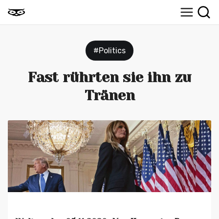
#Politics
Fast rührten sie ihn zu
Tränen