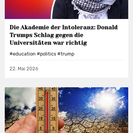
Die Akademie der Intoleranz: Donald
Trumps Schlag gegen die
Universitäten war richtig
#education
#politics
#trump
22. Mai 2026