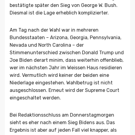
bestätigte später den Sieg von George W. Bush.
Diesmal ist die Lage erheblich komplizierter.
Am Tag nach der Wahl war in mehreren
Bundesstaaten – Arizona, Georgia, Pennsylvania,
Nevada und North Carolina – der
Stimmenunterschied zwischen Donald Trump und
Joe Biden derart minim, dass weiterhin offenblieb,
wer im nächsten Jahr im Weissen Haus residieren
wird. Vermutlich wird keiner der beiden eine
Niederlage eingestehen. Wahlbetrug ist nicht
ausgeschlossen. Erneut wird der Supreme Court
eingeschaltet werden.
Bei Redaktionsschluss am Donnerstagmorgen
sieht es eher nach einem Sieg Bidens aus. Das
Ergebnis ist aber auf jeden Fall viel knapper, als