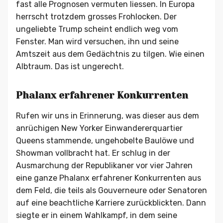
fast alle Prognosen vermuten liessen. In Europa
herrscht trotzdem grosses Frohlocken. Der
ungeliebte Trump scheint endlich weg vom
Fenster. Man wird versuchen, ihn und seine
Amtszeit aus dem Gedächtnis zu tilgen. Wie einen
Albtraum. Das ist ungerecht.
Phalanx erfahrener Konkurrenten
Rufen wir uns in Erinnerung, was dieser aus dem
anrüchigen New Yorker Einwandererquartier
Queens stammende, ungehobelte Baulöwe und
Showman vollbracht hat. Er schlug in der
Ausmarchung der Republikaner vor vier Jahren
eine ganze Phalanx erfahrener Konkurrenten aus
dem Feld, die teils als Gouverneure oder Senatoren
auf eine beachtliche Karriere zurückblickten. Dann
siegte er in einem Wahlkampf, in dem seine