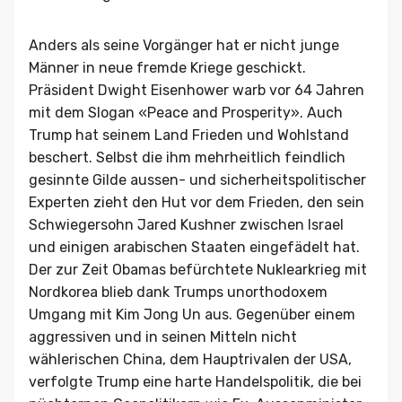
Anders als seine Vorgänger hat er nicht junge
Männer in neue fremde Kriege geschickt.
Präsident Dwight Eisenhower warb vor 64 Jahren
mit dem Slogan «Peace and Prosperity». Auch
Trump hat seinem Land Frieden und Wohlstand
beschert. Selbst die ihm mehrheitlich feindlich
gesinnte Gilde aussen- und sicherheitspolitischer
Experten zieht den Hut vor dem Frieden, den sein
Schwiegersohn Jared Kushner zwischen Israel
und einigen arabischen Staaten eingefädelt hat.
Der zur Zeit Obamas befürchtete Nuklearkrieg mit
Nordkorea blieb dank Trumps unorthodoxem
Umgang mit Kim Jong Un aus. Gegenüber einem
aggressiven und in seinen Mitteln nicht
wählerischen China, dem Hauptrivalen der USA,
verfolgte Trump eine harte Handelspolitik, die bei