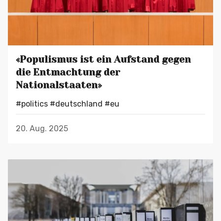
«Populismus ist ein Aufstand gegen
die Entmachtung der
Nationalstaaten»
#politics
#deutschland
#eu
20. Aug. 2025