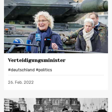
Verteidigungsminister
#deutschland
#politics
26. Feb. 2022