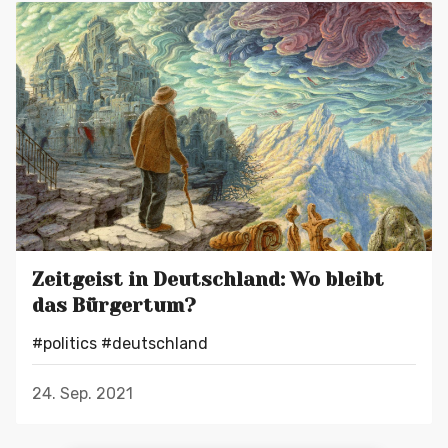
Zeitgeist in Deutschland: Wo bleibt
das Bürgertum?
#politics
#deutschland
24. Sep. 2021