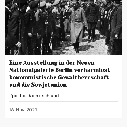
Eine Ausstellung in der Neuen
Nationalgalerie Berlin verharmlost
kommunistische Gewaltherrschaft
und die Sowjetunion
#politics
#deutschland
16. Nov. 2021