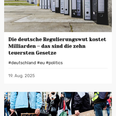
Die deutsche Regulierungswut kostet
Milliarden – das sind die zehn
teuersten Gesetze
#deutschland
#eu
#politics
19. Aug. 2025