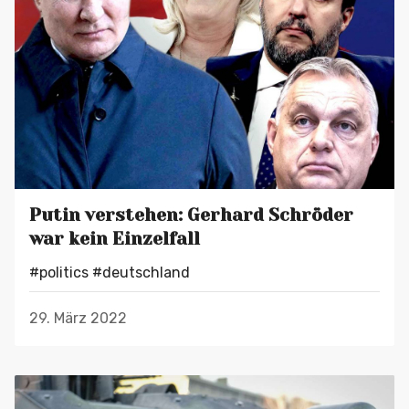
Putin verstehen: Gerhard Schröder
war kein Einzelfall
#politics
#deutschland
29. März 2022