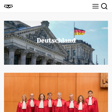
Deutschland