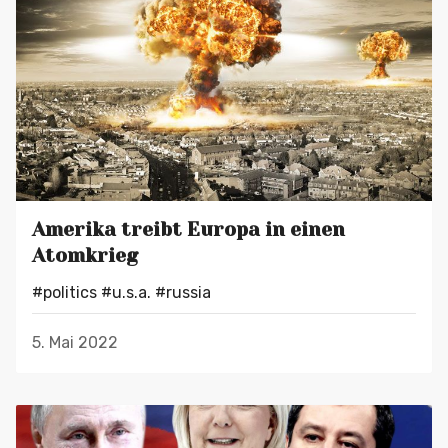
Amerika treibt Europa in einen
Atomkrieg
#politics
#u.s.a.
#russia
5. Mai 2022