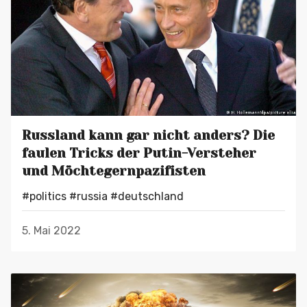
Russland kann gar nicht anders? Die
faulen Tricks der Putin-Versteher
und Möchtegernpazifisten
#politics
#russia
#deutschland
5. Mai 2022