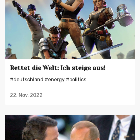
Rettet die Welt: Ich steige aus!
#deutschland
#energy
#politics
22. Nov. 2022