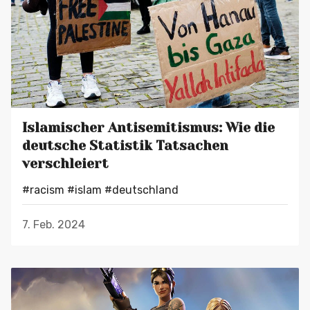
Islamischer Antisemitismus: Wie die
deutsche Statistik Tatsachen
verschleiert
#racism
#islam
#deutschland
7. Feb. 2024