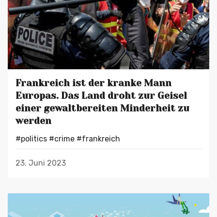
Frankreich ist der kranke Mann
Europas. Das Land droht zur Geisel
einer gewaltbereiten Minderheit zu
werden
#politics
#crime
#frankreich
23. Juni 2023