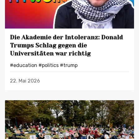
Die Akademie der Intoleranz: Donald
Trumps Schlag gegen die
Universitäten war richtig
#education
#politics
#trump
22. Mai 2026