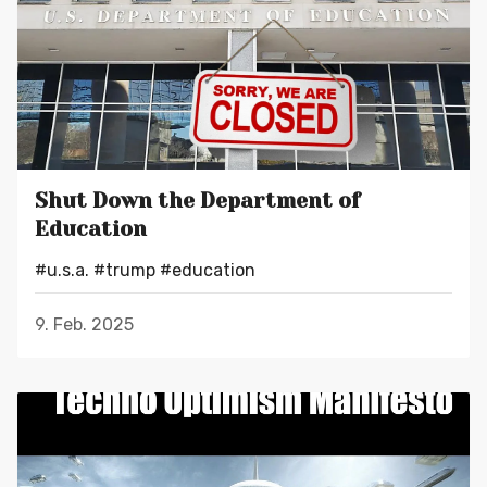
Shut Down the Department of
Education
#u.s.a.
#trump
#education
9. Feb. 2025