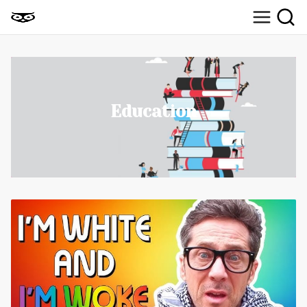
Education