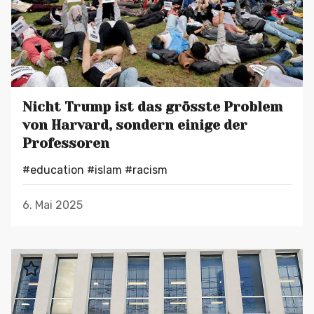
Nicht Trump ist das grösste Problem
von Harvard, sondern einige der
Professoren
#education
#islam
#racism
6. Mai 2025