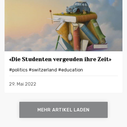
«Die Studenten vergeuden ihre Zeit»
#politics
#switzerland
#education
29. Mai 2022
MEHR ARTIKEL LADEN