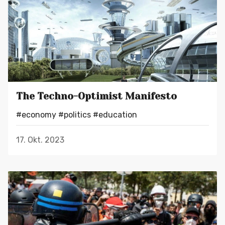
The Techno-Optimist Manifesto
#economy
#politics
#education
17. Okt. 2023