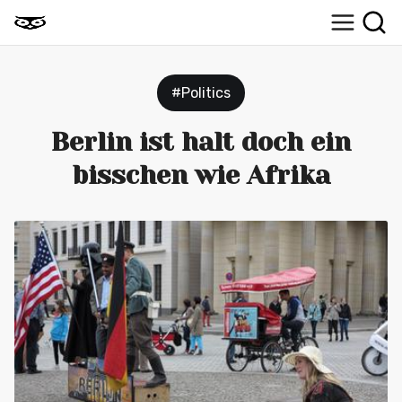
#Politics
Berlin ist halt doch ein
bisschen wie Afrika