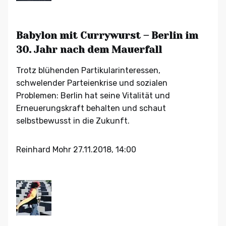
Babylon mit Currywurst – Berlin im
30. Jahr nach dem Mauerfall
Trotz blühenden Partikularinteressen,
schwelender Parteienkrise und sozialen
Problemen: Berlin hat seine Vitalität und
Erneuerungskraft behalten und schaut
selbstbewusst in die Zukunft.
Reinhard Mohr
27.11.2018, 14:00