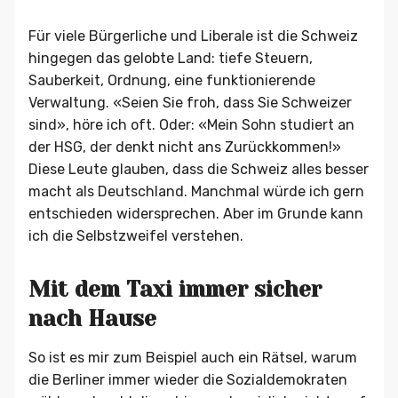
Für viele Bürgerliche und Liberale ist die Schweiz
hingegen das gelobte Land: tiefe Steuern,
Sauberkeit, Ordnung, eine funktionierende
Verwaltung. «Seien Sie froh, dass Sie Schweizer
sind», höre ich oft. Oder: «Mein Sohn studiert an
der HSG, der denkt nicht ans Zurückkommen!»
Diese Leute glauben, dass die Schweiz alles besser
macht als Deutschland. Manchmal würde ich gern
entschieden widersprechen. Aber im Grunde kann
ich die Selbstzweifel verstehen.
Mit dem Taxi immer sicher
nach Hause
So ist es mir zum Beispiel auch ein Rätsel, warum
die Berliner immer wieder die Sozialdemokraten