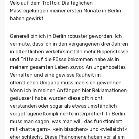
Velo auf dem Trottoir. Die täglichen
Massregelungen meiner ersten Monate in Berlin
haben gewirkt.
Generell bin ich in Berlin robuster geworden. Ich
vermute, dass ich in den vergangenen drei Jahren
in öffentlichen Verkehrsmitteln mehr Rippenstösse
und Tritte auf die Füsse bekommen habe als in
meinem gesamten Leben zuvor. An ungehobeltes
Verhalten und eine gewisse Rauheit im
öffentlichen Umgang muss man sich gewöhnen.
Wenn ich in meinen Anfängen hier Reklamationen
geäussert habe, wurden diese oft nicht
verstanden oder sogar als etwas umständlich
vorgetragene Komplimente interpretiert. In Berlin
muss man sagen, was man will; das funktioniert
mit «hätte gern», «ein bisschen» und «vielleicht»
eher schlecht. Diese Phänomene haben vor allem