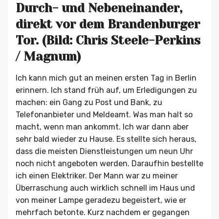
Durch- und Nebeneinander,
direkt vor dem Brandenburger
Tor. (Bild: Chris Steele-Perkins
/ Magnum)
Ich kann mich gut an meinen ersten Tag in Berlin
erinnern. Ich stand früh auf, um Erledigungen zu
machen: ein Gang zu Post und Bank, zu
Telefonanbieter und Meldeamt. Was man halt so
macht, wenn man ankommt. Ich war dann aber
sehr bald wieder zu Hause. Es stellte sich heraus,
dass die meisten Dienstleistungen um neun Uhr
noch nicht angeboten werden. Daraufhin bestellte
ich einen Elektriker. Der Mann war zu meiner
Überraschung auch wirklich schnell im Haus und
von meiner Lampe geradezu begeistert, wie er
mehrfach betonte. Kurz nachdem er gegangen