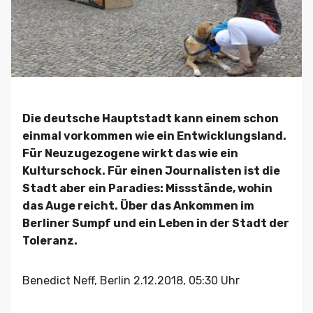
Die deutsche Hauptstadt kann einem schon
einmal vorkommen wie ein Entwicklungsland.
Für Neuzugezogene wirkt das wie ein
Kulturschock. Für einen Journalisten ist die
Stadt aber ein Paradies: Missstände, wohin
das Auge reicht. Über das Ankommen im
Berliner Sumpf und ein Leben in der Stadt der
Toleranz.
Benedict Neff, Berlin 2.12.2018, 05:30 Uhr