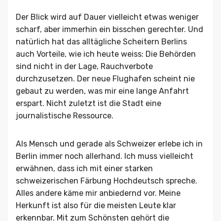
Der Blick wird auf Dauer vielleicht etwas weniger
scharf, aber immerhin ein bisschen gerechter. Und
natürlich hat das alltägliche Scheitern Berlins
auch Vorteile, wie ich heute weiss: Die Behörden
sind nicht in der Lage, Rauchverbote
durchzusetzen. Der neue Flughafen scheint nie
gebaut zu werden, was mir eine lange Anfahrt
erspart. Nicht zuletzt ist die Stadt eine
journalistische Ressource.
Als Mensch und gerade als Schweizer erlebe ich in
Berlin immer noch allerhand. Ich muss vielleicht
erwähnen, dass ich mit einer starken
schweizerischen Färbung Hochdeutsch spreche.
Alles andere käme mir anbiedernd vor. Meine
Herkunft ist also für die meisten Leute klar
erkennbar. Mit zum Schönsten gehört die