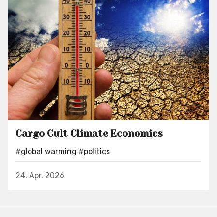
Cargo Cult Climate Economics
#global warming
#politics
24. Apr. 2026