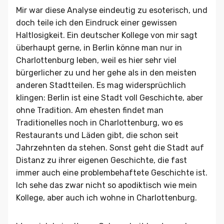
Mir war diese Analyse eindeutig zu esoterisch, und
doch teile ich den Eindruck einer gewissen
Haltlosigkeit. Ein deutscher Kollege von mir sagt
überhaupt gerne, in Berlin könne man nur in
Charlottenburg leben, weil es hier sehr viel
bürgerlicher zu und her gehe als in den meisten
anderen Stadtteilen. Es mag widersprüchlich
klingen: Berlin ist eine Stadt voll Geschichte, aber
ohne Tradition. Am ehesten findet man
Traditionelles noch in Charlottenburg, wo es
Restaurants und Läden gibt, die schon seit
Jahrzehnten da stehen. Sonst geht die Stadt auf
Distanz zu ihrer eigenen Geschichte, die fast
immer auch eine problembehaftete Geschichte ist.
Ich sehe das zwar nicht so apodiktisch wie mein
Kollege, aber auch ich wohne in Charlottenburg.