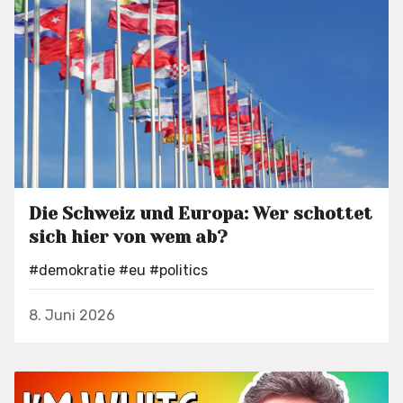
Die Schweiz und Europa: Wer schottet
sich hier von wem ab?
#demokratie
#eu
#politics
8. Juni 2026