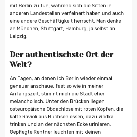
mit Berlin zu tun, während sich die Sitten in
anderen Landesteilen verfeinert haben und auch
eine andere Geschäftigkeit herrscht. Man denke
an München, Stuttgart, Hamburg, ja selbst an
Leipzig.
Der authentischste Ort der
Welt?
An Tagen, an denen ich Berlin wieder einmal
genauer anschaue, fast so wie in meiner
Anfangszeit, stimmt mich die Stadt eher
melancholisch. Unter den Brücken liegen
osteuropäische Obdachlose mit roten Köpfen, die
kalte Ravioli aus Büchsen essen, dazu Wodka
trinken und an der nächsten Ecke urinieren.
Gepflegte Rentner leuchten mit kleinen