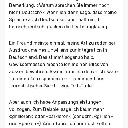
Bemerkung: «Warum sprechen Sie immer noch
nicht Deutsch?» Wenn ich dann sage, dass meine
Sprache auch Deutsch sei, aber halt nicht
Fernsehdeutsch, gucken die Leute ungläubig.
Ein Freund meinte einmal, meine Art zu reden sei
Ausdruck meines Unwillens zur Integration in
Deutschland. Das stimmt sogar so halb:
Gewissermassen möchte ich meinen Blick von
aussen bewahren. Assimilation, so denke ich, wäre
für einen Korrespondenten – zumindest aus
journalistischer Sicht – eine Todsünde.
Aber auch ich habe Anpassungsleistungen
vollzogen. Zum Beispiel sage ich kaum mehr
«grillieren» oder «parkieren» (sondern: «grillen»
und «parken»). Auch fahre ich nur noch selten