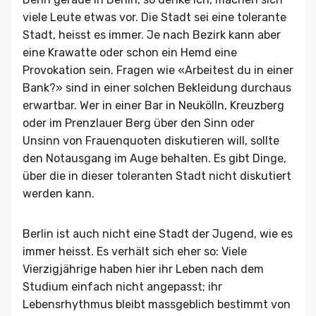
viele Leute etwas vor. Die Stadt sei eine tolerante
Stadt, heisst es immer. Je nach Bezirk kann aber
eine Krawatte oder schon ein Hemd eine
Provokation sein. Fragen wie «Arbeitest du in einer
Bank?» sind in einer solchen Bekleidung durchaus
erwartbar. Wer in einer Bar in Neukölln, Kreuzberg
oder im Prenzlauer Berg über den Sinn oder
Unsinn von Frauenquoten diskutieren will, sollte
den Notausgang im Auge behalten. Es gibt Dinge,
über die in dieser toleranten Stadt nicht diskutiert
werden kann.
Berlin ist auch nicht eine Stadt der Jugend, wie es
immer heisst. Es verhält sich eher so: Viele
Vierzigjährige haben hier ihr Leben nach dem
Studium einfach nicht angepasst; ihr
Lebensrhythmus bleibt massgeblich bestimmt von