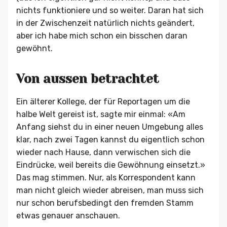
nichts funktioniere und so weiter. Daran hat sich
in der Zwischenzeit natürlich nichts geändert,
aber ich habe mich schon ein bisschen daran
gewöhnt.
Von aussen betrachtet
Ein älterer Kollege, der für Reportagen um die
halbe Welt gereist ist, sagte mir einmal: «Am
Anfang siehst du in einer neuen Umgebung alles
klar, nach zwei Tagen kannst du eigentlich schon
wieder nach Hause, dann verwischen sich die
Eindrücke, weil bereits die Gewöhnung einsetzt.»
Das mag stimmen. Nur, als Korrespondent kann
man nicht gleich wieder abreisen, man muss sich
nur schon berufsbedingt den fremden Stamm
etwas genauer anschauen.