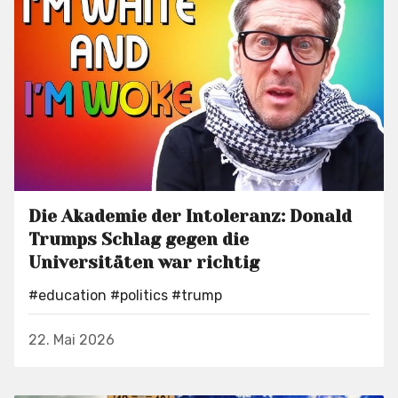
Die Akademie der Intoleranz: Donald
Trumps Schlag gegen die
Universitäten war richtig
#education
#politics
#trump
22. Mai 2026