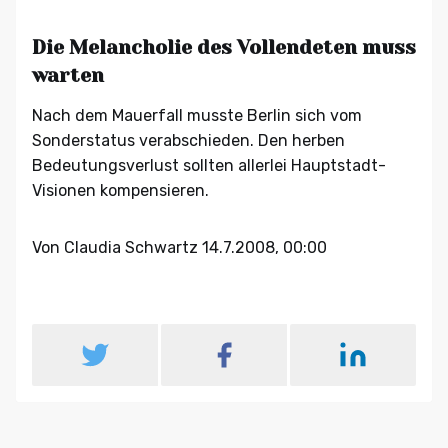
Die Melancholie des Vollendeten muss
warten
Nach dem Mauerfall musste Berlin sich vom
Sonderstatus verabschieden. Den herben
Bedeutungsverlust sollten allerlei Hauptstadt-
Visionen kompensieren.
Von Claudia Schwartz
14.7.2008, 00:00