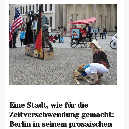
Eine Stadt, wie für die
Zeitverschwendung gemacht:
Berlin in seinem prosaischen