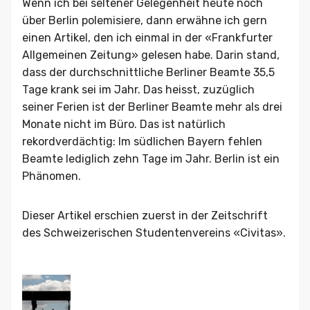
Wenn ich bei seltener Gelegenheit heute noch
über Berlin polemisiere, dann erwähne ich gern
einen Artikel, den ich einmal in der «Frankfurter
Allgemeinen Zeitung» gelesen habe. Darin stand,
dass der durchschnittliche Berliner Beamte 35,5
Tage krank sei im Jahr. Das heisst, zuzüglich
seiner Ferien ist der Berliner Beamte mehr als drei
Monate nicht im Büro. Das ist natürlich
rekordverdächtig: Im südlichen Bayern fehlen
Beamte lediglich zehn Tage im Jahr. Berlin ist ein
Phänomen.
Dieser Artikel erschien zuerst in der Zeitschrift
des Schweizerischen Studentenvereins «Civitas».