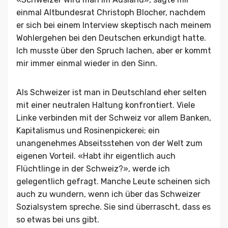
einmal Altbundesrat Christoph Blocher, nachdem
er sich bei einem Interview skeptisch nach meinem
Wohlergehen bei den Deutschen erkundigt hatte.
Ich musste über den Spruch lachen, aber er kommt
mir immer einmal wieder in den Sinn.
Als Schweizer ist man in Deutschland eher selten
mit einer neutralen Haltung konfrontiert. Viele
Linke verbinden mit der Schweiz vor allem Banken,
Kapitalismus und Rosinenpickerei; ein
unangenehmes Abseitsstehen von der Welt zum
eigenen Vorteil. «Habt ihr eigentlich auch
Flüchtlinge in der Schweiz?», werde ich
gelegentlich gefragt. Manche Leute scheinen sich
auch zu wundern, wenn ich über das Schweizer
Sozialsystem spreche. Sie sind überrascht, dass es
so etwas bei uns gibt.