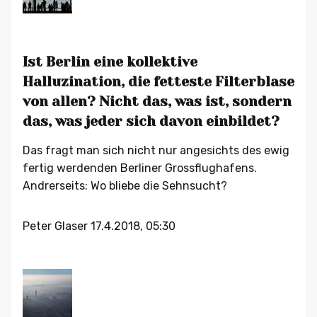
Ist Berlin eine kollektive
Halluzination, die fetteste Filterblase
von allen? Nicht das, was ist, sondern
das, was jeder sich davon einbildet?
Das fragt man sich nicht nur angesichts des ewig
fertig werdenden Berliner Grossflughafens.
Andrerseits: Wo bliebe die Sehnsucht?
Peter Glaser
17.4.2018, 05:30