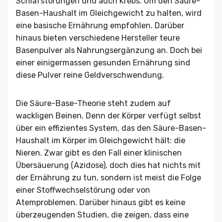
Schlafstörungen und auch Krebs. Um den Säure-
Basen-Haushalt im Gleichgewicht zu halten, wird
eine basische Ernährung empfohlen. Darüber
hinaus bieten verschiedene Hersteller teure
Basenpulver als Nahrungsergänzung an. Doch bei
einer einigermassen gesunden Ernährung sind
diese Pulver reine Geldverschwendung.
Die Säure-Base-Theorie steht zudem auf
wackligen Beinen. Denn der Körper verfügt selbst
über ein effizientes System, das den Säure-Basen-
Haushalt im Körper im Gleichgewicht hält: die
Nieren. Zwar gibt es den Fall einer klinischen
Übersäuerung (Azidose), doch dies hat nichts mit
der Ernährung zu tun, sondern ist meist die Folge
einer Stoffwechselstörung oder von
Atemproblemen. Darüber hinaus gibt es keine
überzeugenden Studien, die zeigen, dass eine