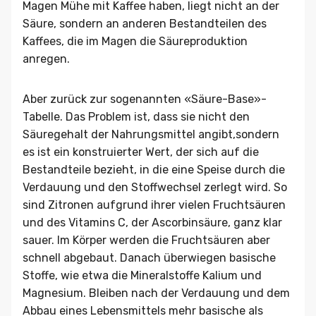
Magen Mühe mit Kaffee haben, liegt nicht an der
Säure, sondern an anderen Bestandteilen des
Kaffees, die im Magen die Säureproduktion
anregen.
Aber zurück zur sogenannten «Säure-Base»-
Tabelle. Das Problem ist, dass sie nicht den
Säuregehalt der Nahrungsmittel angibt,sondern
es ist ein konstruierter Wert, der sich auf die
Bestandteile bezieht, in die eine Speise durch die
Verdauung und den Stoffwechsel zerlegt wird. So
sind Zitronen aufgrund ihrer vielen Fruchtsäuren
und des Vitamins C, der Ascorbinsäure, ganz klar
sauer. Im Körper werden die Fruchtsäuren aber
schnell abgebaut. Danach überwiegen basische
Stoffe, wie etwa die Mineralstoffe Kalium und
Magnesium. Bleiben nach der Verdauung und dem
Abbau eines Lebensmittels mehr basische als