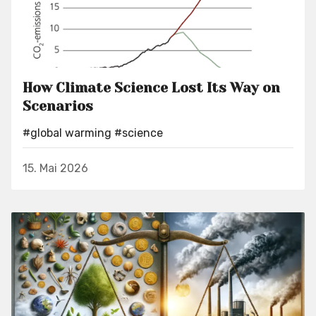
How Climate Science Lost Its Way on
Scenarios
#global warming
#science
15. Mai 2026