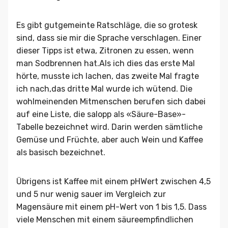
Es gibt gutgemeinte Ratschläge, die so grotesk
sind, dass sie mir die Sprache verschlagen. Einer
dieser Tipps ist etwa, Zitronen zu essen, wenn
man Sodbrennen hat.Als ich dies das erste Mal
hörte, musste ich lachen, das zweite Mal fragte
ich nach,das dritte Mal wurde ich wütend. Die
wohlmeinenden Mitmenschen berufen sich dabei
auf eine Liste, die salopp als «Säure-Base»-
Tabelle bezeichnet wird. Darin werden sämtliche
Gemüse und Früchte, aber auch Wein und Kaffee
als basisch bezeichnet.
Übrigens ist Kaffee mit einem pHWert zwischen 4,5
und 5 nur wenig sauer im Vergleich zur
Magensäure mit einem pH-Wert von 1 bis 1,5. Dass
viele Menschen mit einem säureempfindlichen