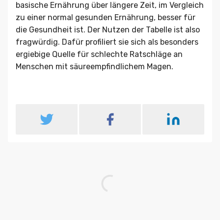
basische Ernährung über längere Zeit, im Vergleich
zu einer normal gesunden Ernährung, besser für
die Gesundheit ist. Der Nutzen der Tabelle ist also
fragwürdig. Dafür profiliert sie sich als besonders
ergiebige Quelle für schlechte Ratschläge an
Menschen mit säureempfindlichem Magen.