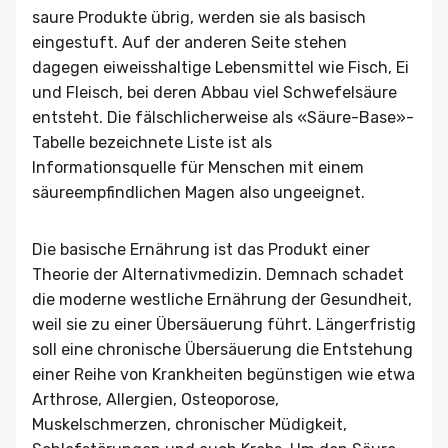
saure Produkte übrig, werden sie als basisch
eingestuft. Auf der anderen Seite stehen
dagegen eiweisshaltige Lebensmittel wie Fisch, Ei
und Fleisch, bei deren Abbau viel Schwefelsäure
entsteht. Die fälschlicherweise als «Säure-Base»-
Tabelle bezeichnete Liste ist als
Informationsquelle für Menschen mit einem
säureempfindlichen Magen also ungeeignet.
Die basische Ernährung ist das Produkt einer
Theorie der Alternativmedizin. Demnach schadet
die moderne westliche Ernährung der Gesundheit,
weil sie zu einer Übersäuerung führt. Längerfristig
soll eine chronische Übersäuerung die Entstehung
einer Reihe von Krankheiten begünstigen wie etwa
Arthrose, Allergien, Osteoporose,
Muskelschmerzen, chronischer Müdigkeit,