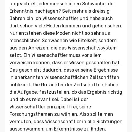
ungeachtet jeder menschlichen Schwäche, der
Erkenntnis nachjagen? Seit mehr als dreissig
Jahren bin ich Wissenschaftler und habe auch
dort schon viele Moden kommen und gehen sehen.
Nur entstehen diese Moden nicht so sehr aus
menschlichen Schwächen wie Eitelkeit, sondern
aus den Anreizen, die das Wissenschaftssystem
setzt. Ein Wissenschaftler muss vor allem
vorweisen können, dass er Wissen geschaffen hat.
Das geschieht dadurch, dass er seine Ergebnisse
in anerkannten wissenschaftlichen Zeitschriften
publiziert. Die Gutachter der Zeitschriften haben
die Aufgabe, festzustellen, ob das Ergebnis richtig
und ob es relevant sei. Dabei ist der
Wissenschaftler prinzipiell frei, seine
Forschungsthemen zu wählen. Also sollte man
vermuten, dass Wissenschaftler in alle Richtungen
ausschwärmen, um Erkenntnisse zu finden.