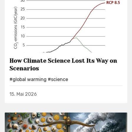
How Climate Science Lost Its Way on
Scenarios
#global warming
#science
15. Mai 2026