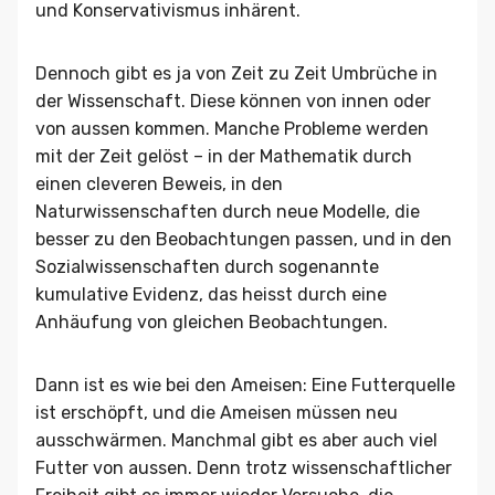
und Konservativismus inhärent.
Dennoch gibt es ja von Zeit zu Zeit Umbrüche in
der Wissenschaft. Diese können von innen oder
von aussen kommen. Manche Probleme werden
mit der Zeit gelöst – in der Mathematik durch
einen cleveren Beweis, in den
Naturwissenschaften durch neue Modelle, die
besser zu den Beobachtungen passen, und in den
Sozialwissenschaften durch sogenannte
kumulative Evidenz, das heisst durch eine
Anhäufung von gleichen Beobachtungen.
Dann ist es wie bei den Ameisen: Eine Futterquelle
ist erschöpft, und die Ameisen müssen neu
ausschwärmen. Manchmal gibt es aber auch viel
Futter von aussen. Denn trotz wissenschaftlicher