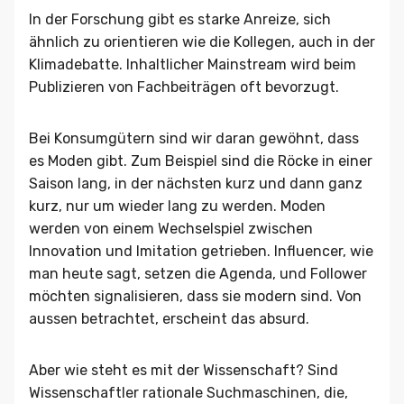
In der Forschung gibt es starke Anreize, sich
ähnlich zu orientieren wie die Kollegen, auch in der
Klimadebatte. Inhaltlicher Mainstream wird beim
Publizieren von Fachbeiträgen oft bevorzugt.
Bei Konsumgütern sind wir daran gewöhnt, dass
es Moden gibt. Zum Beispiel sind die Röcke in einer
Saison lang, in der nächsten kurz und dann ganz
kurz, nur um wieder lang zu werden. Moden
werden von einem Wechselspiel zwischen
Innovation und Imitation getrieben. Influencer, wie
man heute sagt, setzen die Agenda, und Follower
möchten signalisieren, dass sie modern sind. Von
aussen betrachtet, erscheint das absurd.
Aber wie steht es mit der Wissenschaft? Sind
Wissenschaftler rationale Suchmaschinen, die,