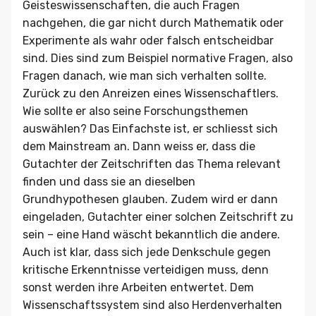
Geisteswissenschaften, die auch Fragen
nachgehen, die gar nicht durch Mathematik oder
Experimente als wahr oder falsch entscheidbar
sind. Dies sind zum Beispiel normative Fragen, also
Fragen danach, wie man sich verhalten sollte.
Zurück zu den Anreizen eines Wissenschaftlers.
Wie sollte er also seine Forschungsthemen
auswählen? Das Einfachste ist, er schliesst sich
dem Mainstream an. Dann weiss er, dass die
Gutachter der Zeitschriften das Thema relevant
finden und dass sie an dieselben
Grundhypothesen glauben. Zudem wird er dann
eingeladen, Gutachter einer solchen Zeitschrift zu
sein – eine Hand wäscht bekanntlich die andere.
Auch ist klar, dass sich jede Denkschule gegen
kritische Erkenntnisse verteidigen muss, denn
sonst werden ihre Arbeiten entwertet. Dem
Wissenschaftssystem sind also Herdenverhalten