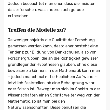
Jedoch beobachtet man eher, dass die meisten
das erforschen, was andere auch gerade
erforschen.
Treffen die Modelle zu?
Je weniger objektiv die Qualität der Forschung
gemessen werden kann, desto eher besteht eine
Tendenz zur Bildung von Denkschulen, also von
Forschergruppen, die an die Richtigkeit gewisser
grundlegender Hypothesen glauben, ohne diese
beweisen zu können. In der Mathematik kann man
– jedoch manchmal mit erheblichem Aufwand –
letztlich feststellen, ob eine Behauptung wahr
oder falsch ist. Bewegt man sich im Spektrum der
Wissenschaften einen Schritt weiter weg von der
Mathematik, so ist man bei den
Naturwissenschaften. Diese benutzen die