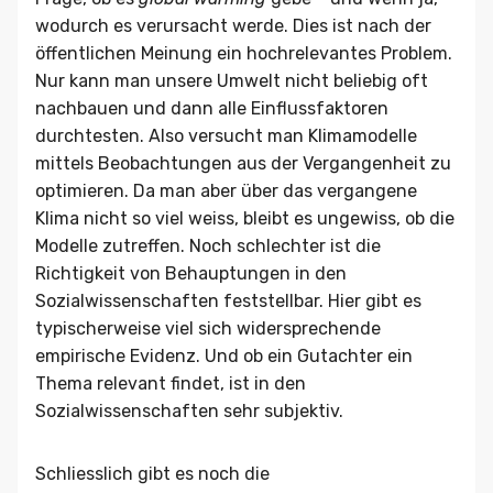
wodurch es verursacht werde. Dies ist nach der
öffentlichen Meinung ein hochrelevantes Problem.
Nur kann man unsere Umwelt nicht beliebig oft
nachbauen und dann alle Einflussfaktoren
durchtesten. Also versucht man Klimamodelle
mittels Beobachtungen aus der Vergangenheit zu
optimieren. Da man aber über das vergangene
Klima nicht so viel weiss, bleibt es ungewiss, ob die
Modelle zutreffen. Noch schlechter ist die
Richtigkeit von Behauptungen in den
Sozialwissenschaften feststellbar. Hier gibt es
typischerweise viel sich widersprechende
empirische Evidenz. Und ob ein Gutachter ein
Thema relevant findet, ist in den
Sozialwissenschaften sehr subjektiv.
Schliesslich gibt es noch die