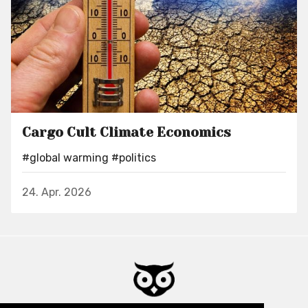
Cargo Cult Climate Economics
#global warming
#politics
24. Apr. 2026