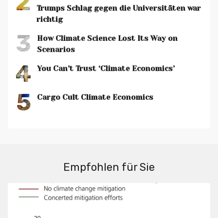
2
Trumps Schlag gegen die Universitäten war
richtig
3
How Climate Science Lost Its Way on
Scenarios
4
You Can’t Trust ‘Climate Economics’
5
Cargo Cult Climate Economics
Empfohlen für Sie