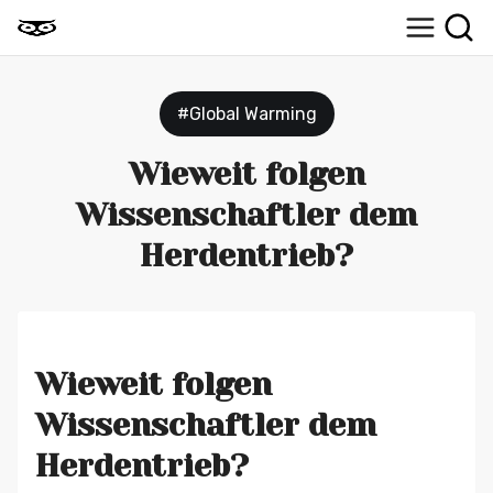
#Global Warming
Wieweit folgen
Wissenschaftler dem
Herdentrieb?
Wieweit folgen
Wissenschaftler dem
Herdentrieb?