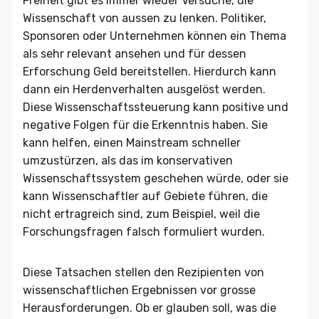
Freiheit gibt es immer wieder Versuche, die
Wissenschaft von aussen zu lenken. Politiker,
Sponsoren oder Unternehmen können ein Thema
als sehr relevant ansehen und für dessen
Erforschung Geld bereitstellen. Hierdurch kann
dann ein Herdenverhalten ausgelöst werden.
Diese Wissenschaftssteuerung kann positive und
negative Folgen für die Erkenntnis haben. Sie
kann helfen, einen Mainstream schneller
umzustürzen, als das im konservativen
Wissenschaftssystem geschehen würde, oder sie
kann Wissenschaftler auf Gebiete führen, die
nicht ertragreich sind, zum Beispiel, weil die
Forschungsfragen falsch formuliert wurden.
Diese Tatsachen stellen den Rezipienten von
wissenschaftlichen Ergebnissen vor grosse
Herausforderungen. Ob er glauben soll, was die