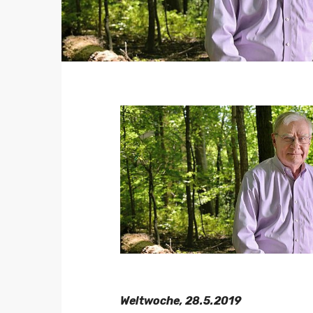
Weltwoche, 28.5.2019