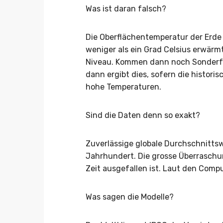
Was ist daran falsch?
Die Oberflächentemperatur der Erde
weniger als ein Grad Celsius erwärm
Niveau. Kommen dann noch Sonderfa
dann ergibt dies, sofern die histor
hohe Temperaturen.
Sind die Daten denn so exakt?
Zuverlässige globale Durchschnittswe
Jahrhundert. Die grosse Überraschun
Zeit ausgefallen ist. Laut den Comput
Was sagen die Modelle?