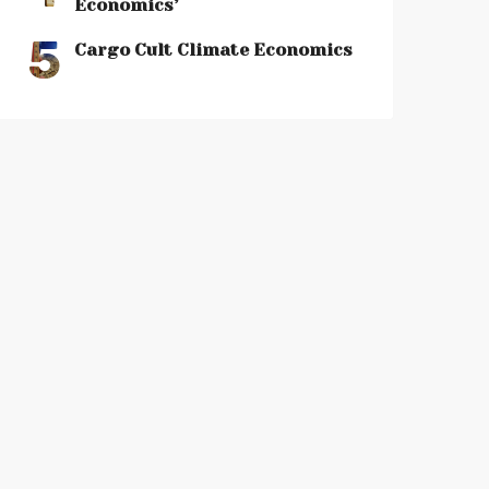
Economics’
5
Cargo Cult Climate Economics